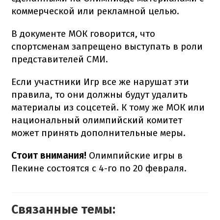
коммерческой или рекламной целью.
В документе МОК говорится, что
спортсменам запрещено выступать в роли
представителей СМИ.
Если участники Игр все же нарушат эти
правила, то они должны будут удалить
материалы из соцсетей. К тому же МОК или
национальный олимпийский комитет
может принять дополнительные меры.
Стоит внимания!
Олимпийские игры в
Пекине состоятся с 4-го по 20 февраля.
Связанные темы: