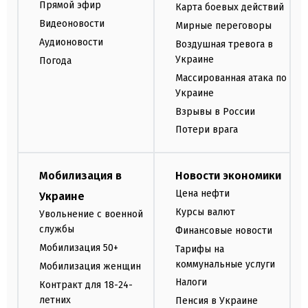
Прямой эфир
Карта боевых действий
Видеоновости
Мирные переговоры
Аудионовости
Воздушная тревога в
Украине
Погода
Массированная атака по
Украине
Взрывы в России
Потери врага
Мобилизация в
Новости экономики
Цена нефти
Украине
Курсы валют
Увольнение с военной
службы
Финансовые новости
Мобилизация 50+
Тарифы на
коммунальные услуги
Мобилизация женщин
Налоги
Контракт для 18-24-
летних
Пенсия в Украине