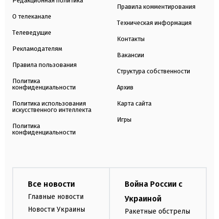
Редакционная политика
Правила комментирования
О телеканале
Техническая информация
Телеведущие
Контакты
Рекламодателям
Вакансии
Правила пользования
Структура собственности
Политика
конфиденциальности
Архив
Политика использования
Карта сайта
искусственного интеллекта
Игры
Политика
конфиденциальности
Все новости
Война России с
Главные новости
Украиной
Новости Украины
Ракетные обстрелы