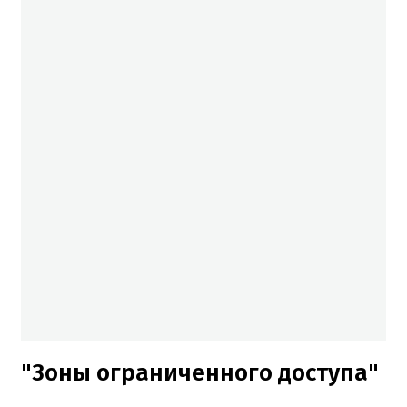
"Зоны ограниченного доступа"