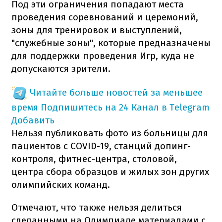
Под эти ограничения попадают места
проведения соревнований и церемоний,
зоны для тренировок и выступлений,
"служебные зоны", которые предназначены
для поддержки проведения Игр, куда не
допускаются зрители.
Читайте больше новостей за меньшее
время
Подпишитесь на 24 Канал в Telegram
Добавить
Нельзя публиковать фото из больницы для
пациентов с COVID-19, станций допинг-
контроля, фитнес-центра, столовой,
центра сбора образцов и жилых зон других
олимпийских команд.
Отмечают, что также нельзя делиться
сделанными на Олимпиаде материалами с