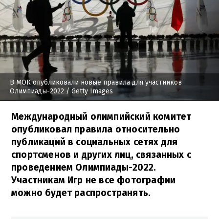
В МОК опубликовали новые правила для участников
Олимпиады-2022
/ Getty Images
Международный олимпийский комитет
опубликовал правила относительно
публикаций в социальных сетях для
спортсменов и других лиц, связанных с
проведением Олимпиады-2022.
Участникам Игр не все фотографии
можно будет распространять.