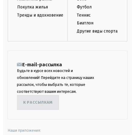
Покупка жилья
Футбол
Тренды и вдохновение
Теннис
Биатлон
Другие виды спорта
E-mail-рассылка
Будьте в курсе всех новостей и
обновлений! Перейдите на страницу наших
рассылок, чтобы выбрать те, которые
соответствуют вашим интересам.
К РАССЫЛКАМ
Наши приложения: