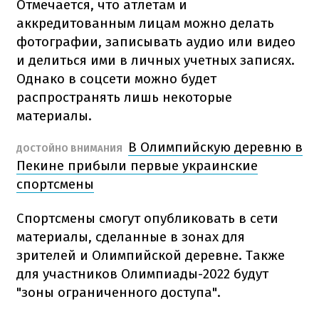
Отмечается, что атлетам и
аккредитованным лицам можно делать
фотографии, записывать аудио или видео
и делиться ими в личных учетных записях.
Однако в соцсети можно будет
распространять лишь некоторые
материалы.
В Олимпийскую деревню в
ДОСТОЙНО ВНИМАНИЯ
Пекине прибыли первые украинские
спортсмены
Спортсмены смогут опубликовать в сети
материалы, сделанные в зонах для
зрителей и Олимпийской деревне. Также
для участников Олимпиады-2022 будут
"зоны ограниченного доступа".