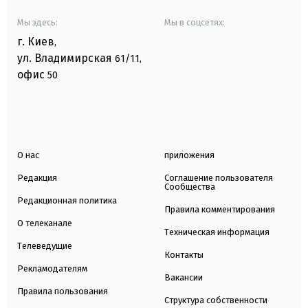
Мы здесь:
Мы в соцсетях:
г. Киев
,
ул. Владимирская
61/11,
офис
50
О нас
приложения
Редакция
Соглашение пользователя
Сообщества
Редакционная политика
Правила комментирования
О телеканале
Техническая информация
Телеведущие
Контакты
Рекламодателям
Вакансии
Правила пользования
Структура собственности