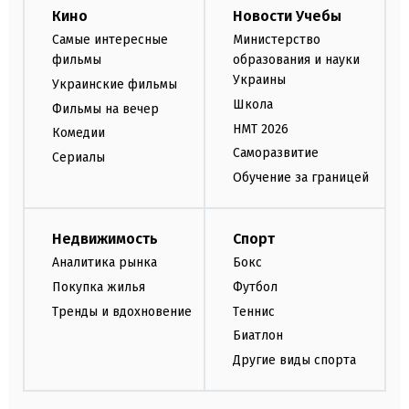
Кино
Новости Учебы
Самые интересные
Министерство
фильмы
образования и науки
Украины
Украинские фильмы
Школа
Фильмы на вечер
НМТ 2026
Комедии
Саморазвитие
Сериалы
Обучение за границей
Недвижимость
Спорт
Аналитика рынка
Бокс
Покупка жилья
Футбол
Тренды и вдохновение
Теннис
Биатлон
Другие виды спорта