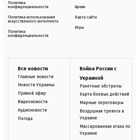
Политика
конфиденциальности
Архив
Политика использования
Карта сайта
искусственного интеллекта
Игры
Политика
конфиденциальности
Все новости
Война России с
Главные новости
Украиной
Новости Украины
Ракетные обстрелы
Прямой эфир
Карта боевых действий
Видеоновости
Мирные переговоры
Аудионовости
Воздушная тревога в
Украине
Погода
Массированная атака по
Украине