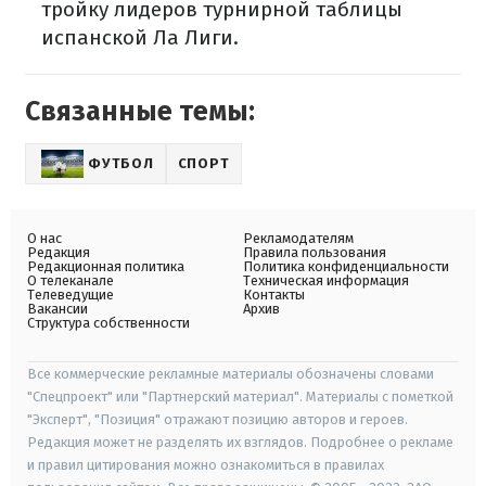
тройку лидеров турнирной таблицы
испанской Ла Лиги.
Связанные темы:
ФУТБОЛ
СПОРТ
О нас
Рекламодателям
Редакция
Правила пользования
Редакционная политика
Политика конфиденциальности
О телеканале
Техническая информация
Телеведущие
Контакты
Вакансии
Архив
Структура собственности
Все коммерческие рекламные материалы обозначены словами
"Спецпроект" или "Партнерский материал". Материалы с пометкой
"Эксперт", "Позиция" отражают позицию авторов и героев.
Редакция может не разделять их взглядов. Подробнее о рекламе
и правил цитирования можно ознакомиться в правилах