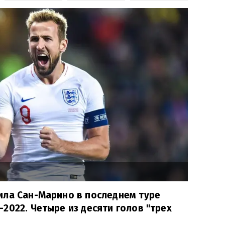
ила Сан-Марино в последнем туре
2022. Четыре из десяти голов "трех