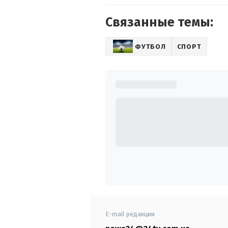
Связанные темы:
ФУТБОЛ
СПОРТ
E-mail редакции