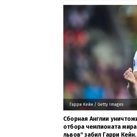
Гарри Кейн
/ Getty Images
Сборная Англии уничтож
отбора чемпионата мира-
львов" забил Гарри Кейн.