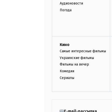
Аудионовости
Погода
Кино
Самые интересные фильмы
Украинские фильмы
Фильмы на вечер
Комедии
Сериалы
E-mail-рассылка