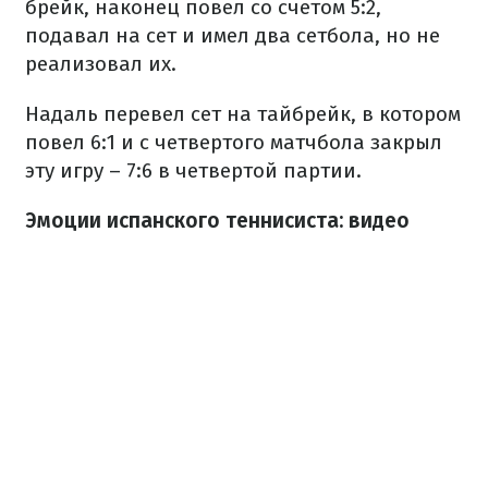
брейк, наконец повел со счетом 5:2,
подавал на сет и имел два сетбола, но не
реализовал их.
Надаль перевел сет на тайбрейк, в котором
повел 6:1 и с четвертого матчбола закрыл
эту игру – 7:6 в четвертой партии.
Эмоции испанского теннисиста: видео