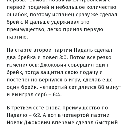
первой подачей и небольшое количество
ошибок, поэтому испанец сразу же сделал
брейк. И дальше удерживал это
преимущество, легко приняв первую
партию.
На старте второй партии Надаль сделал
два брейка и повел 3:0. Потом все резко
изменилось: Джокович совершил один
брейк, тогда защитил свою подачу и
постепенно вернулся в игру, сделав еще
один брейк. Четвертый сет длился 88 минут
и выиграл серб – 6:4.
В третьем сете снова преимущество по
Надалю – 6:2. А вот в четвертой партии
Новак Джокович впервые сделал быстрый