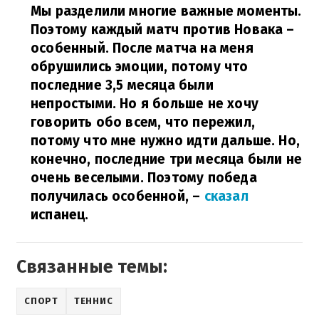
Мы разделили многие важные моменты.
Поэтому каждый матч против Новака –
особенный. После матча на меня
обрушились эмоции, потому что
последние 3,5 месяца были
непростыми. Но я больше не хочу
говорить обо всем, что пережил,
потому что мне нужно идти дальше. Но,
конечно, последние три месяца были не
очень веселыми. Поэтому победа
получилась особенной,
–
сказал
испанец.
Связанные темы:
СПОРТ
ТЕННИС