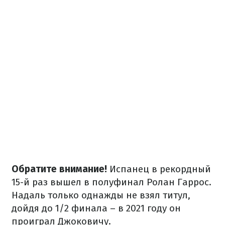
Обратите внимание!
Испанец в рекордный
15-й раз вышел в полуфинал Ролан Гаррос.
Надаль только однажды не взял титул,
дойдя до 1/2 финала – в 2021 году он
проиграл Джоковичу.