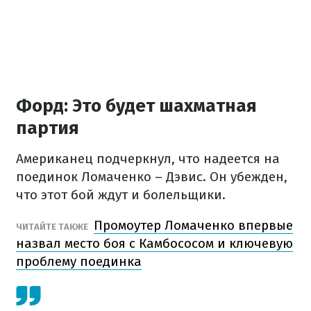
Форд: Это будет шахматная
партия
Американец подчеркнул, что надеется на
поединок Ломаченко – Дэвис. Он убежден,
что этот бой ждут и болельщики.
Промоутер Ломаченко впервые
ЧИТАЙТЕ ТАКЖЕ
назвал место боя с Камбососом и ключевую
проблему поединка