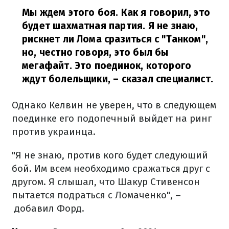
Мы ждем этого боя. Как я говорил, это
будет шахматная партия. Я не знаю,
рискнет ли Лома сразиться с "Танком",
но, честно говоря, это был бы
мегафайт. Это поединок, которого
ждут болельщики,
– сказал специалист.
Однако Келвин не уверен, что в следующем
поединке его подопечный выйдет на ринг
против украинца.
"Я не знаю, против кого будет следующий
бой. Им всем необходимо сражаться друг с
другом. Я слышал, что Шакур Стивенсон
пытается подраться с Ломаченко", –
добавил Форд.