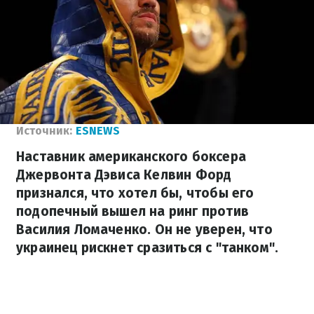
Источник:
ESNEWS
Наставник американского боксера
Джервонта Дэвиса Келвин Форд
признался, что хотел бы, чтобы его
подопечный вышел на ринг против
Василия Ломаченко. Он не уверен, что
украинец рискнет сразиться с "танком".