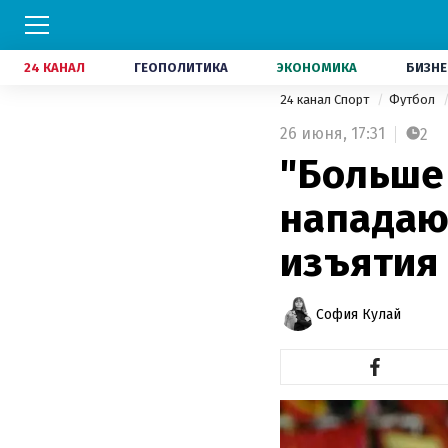
24 КАНАЛ
ГЕОПОЛИТИКА
ЭКОНОМИКА
БИЗНЕ
24 канал Спорт
Футбол
26 июня,
17:31
2
"Больше 
нападаю
изъятия 
София Кулай