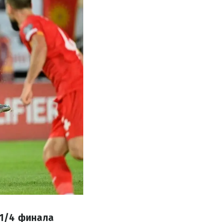
 1/4 финала