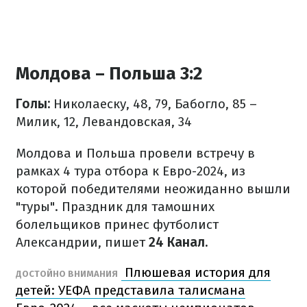
Молдова – Польша 3:2
Голы:
Николаеску, 48, 79, Бабогло, 85 –
Милик, 12, Левандовская, 34
Молдова и Польша провели встречу в
рамках 4 тура отбора к Евро-2024, из
которой победителями неожиданно вышли
"туры". Праздник для тамошних
болельщиков принес футболист
Александрии, пишет
24 Канал.
Плюшевая история для
ДОСТОЙНО ВНИМАНИЯ
детей: УЕФА представила талисмана