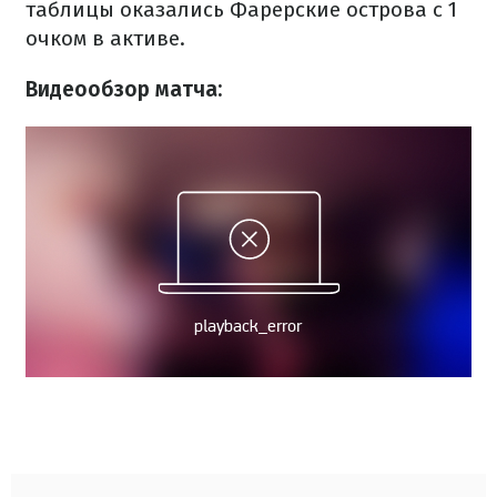
таблицы оказались Фарерские острова с 1
очком в активе.
Видеообзор матча: