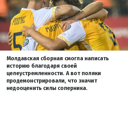
Молдавская сборная смогла написать
историю благодаря своей
целеустремленности. А вот поляки
продемонстрировали, что значит
недооценить силы соперника.