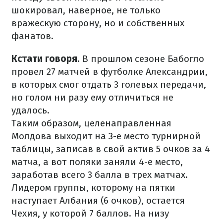
шокировал, наверное, не только
вражескую сторону, но и собственных
фанатов.
Кстати говоря.
В прошлом сезоне Бабогло
провел 27 матчей в футболке Александрии,
в которых смог отдать 3 голевых передачи,
но голом ни разу ему отличиться не
удалось.
Таким образом, целенаправленная
Молдова выходит на 3-е место турнирной
таблицы, записав в свой актив 5 очков за 4
матча, а вот поляки заняли 4-е место,
заработав всего 3 балла в трех матчах.
Лидером группы, которому на пятки
наступает Албания (6 очков), остается
Чехия, у которой 7 баллов. На низу