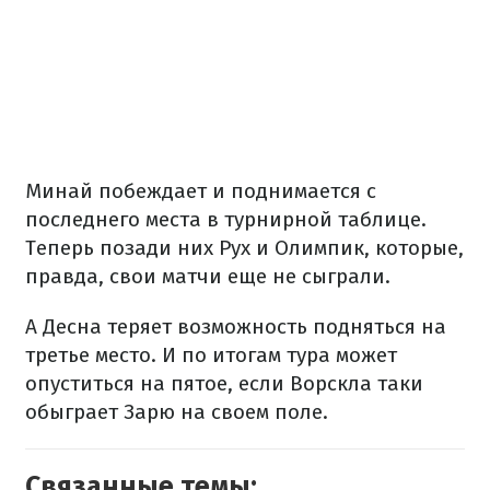
Минай побеждает и поднимается с
последнего места в турнирной таблице.
Теперь позади них Рух и Олимпик, которые,
правда, свои матчи еще не сыграли.
А Десна теряет возможность подняться на
третье место. И по итогам тура может
опуститься на пятое, если Ворскла таки
обыграет Зарю на своем поле.
Связанные темы: