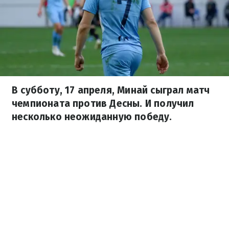
В субботу, 17 апреля, Минай сыграл матч
чемпионата против Десны. И получил
несколько неожиданную победу.