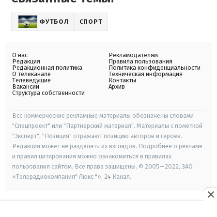
ФУТБОЛ
СПОРТ
О нас
Рекламодателям
Редакция
Правила пользования
Редакционная политика
Политика конфиденциальности
О телеканале
Техническая информация
Телеведущие
Контакты
Вакансии
Архив
Структура собственности
Все коммерческие рекламные материалы обозначены словами
"Спецпроект" или "Партнерский материал". Материалы с пометкой
"Эксперт", "Позиция" отражают позицию авторов и героев.
Редакция может не разделять их взглядов. Подробнее о рекламе
и правил цитирования можно ознакомиться в правилах
пользования сайтом. Все права защищены. © 2005—2022, ЗАО
«Телерадиокомпания" Люкс "», 24 Канал.