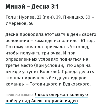
Минай – Десна 3:1
Голы: Нуриев, 23 (пен), 39, Пиняшко, 50 –
Имереков, 56
Десна проводила этот матч в день своего
основания – команде исполнился 61 год.
Поэтому команда приехала в Ужгород,
чтобы получить три очка. И при
определенных условиях подняться на
третье место (при условии, что Заря на
выезде уступит Ворскле). Правда делать
это планировалось без двух лидеров
команды – Тотовицкого и Будковского.
Львов одержал волевую
ПРИМЕЧАТЕЛЬНО
победу над Александрией: видео