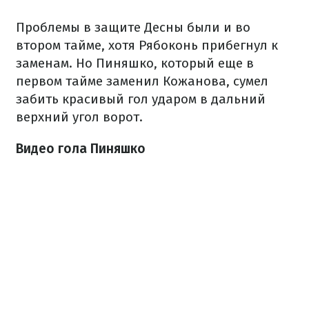
Проблемы в защите Десны были и во
втором тайме, хотя Рябоконь прибегнул к
заменам. Но Пиняшко, который еще в
первом тайме заменил Кожанова, сумел
забить красивый гол ударом в дальний
верхний угол ворот.
Видео гола Пиняшко