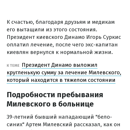
К счастью, благодаря друзьям и медикам
его вытащили из этого состояния.
Президент киевского Динамо Игорь Суркис
оплатил лечение, после чего экс-капитан
киевлян вернулся к нормальной жизни.
Президент Динамо выложил
К ТЕМЕ
кругленькую сумму за лечение Милевского,
который находится в тяжелом состоянии
Подробности пребывания
Милевского в больнице
39-летний бывший нападающий "бело-
синих" Артем Милевский рассказал, как он