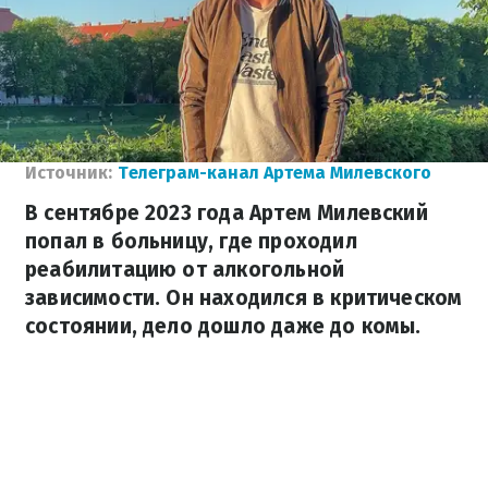
Источник:
Телеграм-канал Артема Милевского
В сентябре 2023 года Артем Милевский
попал в больницу, где проходил
реабилитацию от алкогольной
зависимости. Он находился в критическом
состоянии, дело дошло даже до комы.