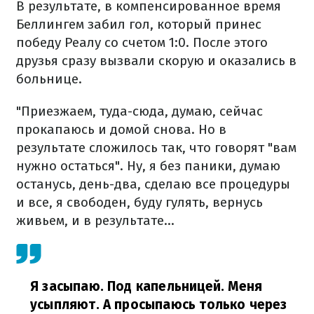
В результате, в компенсированное время
Беллингем забил гол, который принес
победу Реалу со счетом 1:0. После этого
друзья сразу вызвали скорую и оказались в
больнице.
"Приезжаем, туда-сюда, думаю, сейчас
прокапаюсь и домой снова. Но в
результате сложилось так, что говорят "вам
нужно остаться". Ну, я без паники, думаю
останусь, день-два, сделаю все процедуры
и все, я свободен, буду гулять, вернусь
живьем, и в результате...
Я засыпаю. Под капельницей. Меня
усыпляют. А просыпаюсь только через