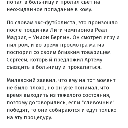
попал в больницу и пролил свет на
неожиданное попадание в кому.
По словам экс-футболиста, это произошло
после поединка Лиги чемпионов Реал
Мадрид – Унион Берлин. Он смотрел игру и
пил ром, и во время просмотра матча
поспорил со своим близким товарищем
Сергеем, который предложил Артему
съездить в больницу и прокапаться.
Милевский заявил, что ему на тот момент
не было плохо, но он уже понимал, что
время выходить из тяжелого состояния,
поэтому договорились, если "сливочные"
победят, то они собираются и едут только
на эту процедуру.