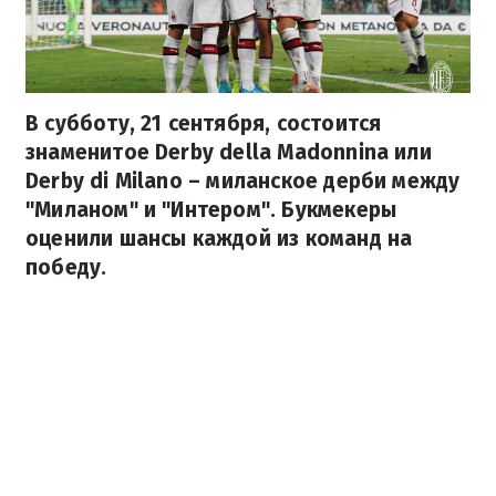
В субботу, 21 сентября, состоится
знаменитое Derby della Madonnina или
Derby di Milano – миланское дерби между
"Миланом" и "Интером". Букмекеры
оценили шансы каждой из команд на
победу.