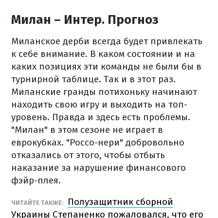
Милан – Интер. Прогноз
Миланское дерби всегда будет привлекать
к себе внимание. В каком состоянии и на
каких позициях эти команды не были бы в
турнирной таблице. Так и в этот раз.
Миланские гранды потихоньку начинают
находить свою игру и выходить на топ-
уровень. Правда и здесь есть проблемы.
"Милан" в этом сезоне не играет в
еврокубках. "Россо-нери" добровольно
отказались от этого, чтобы отбыть
наказание за нарушение финансового
фэйр-плея.
Полузащитник сборной
ЧИТАЙТЕ ТАКЖЕ:
Украины Степаненко пожаловался, что его