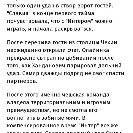
только один удар в створ ворот гостей.
"Славия" в конце первого тайма
почувствовала, что с "Интером" можно
играть, и начала раскрываться.
После перерыва гости из столицы Чехии
неожиданно открыли счет. Олайинка
прекрасно сыграл на добивании после
того, как Ханданович парировал дальний
удар. Самир дважды подряд не смог спасти
партнеров.
После этого именно чешская команда
владела территориальным и игровым
преимуществом, но не смогла его
воплотить в забитые мячи. В
компенсированное время "Интер" все же