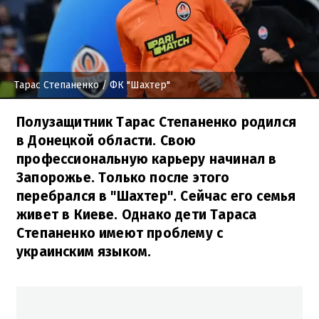
Тарас Степаненко
/ ФК "Шахтер"
Полузащитник Тарас Степаненко родился
в Донецкой области. Свою
профессиональную карьеру начинал в
Запорожье. Только после этого
перебрался в "Шахтер". Сейчас его семья
живет в Киеве. Однако дети Тараса
Степаненко имеют проблему с
украинским языком.