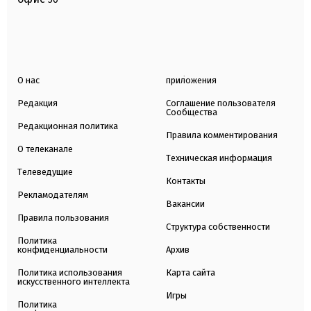
О нас
приложения
Редакция
Соглашение пользователя
Сообщества
Редакционная политика
Правила комментирования
О телеканале
Техническая информация
Телеведущие
Контакты
Рекламодателям
Вакансии
Правила пользования
Структура собственности
Политика
конфиденциальности
Архив
Политика использования
Карта сайта
искусственного интеллекта
Игры
Политика