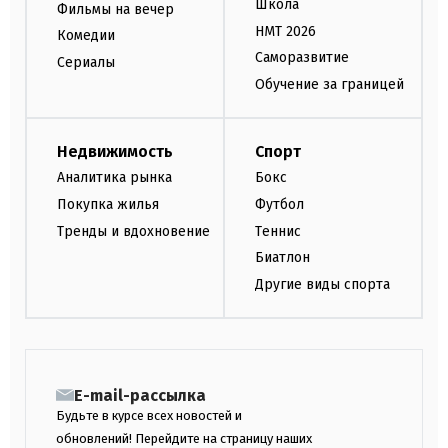
Школа
Фильмы на вечер
НМТ 2026
Комедии
Саморазвитие
Сериалы
Обучение за границей
Недвижимость
Спорт
Аналитика рынка
Бокс
Покупка жилья
Футбол
Тренды и вдохновение
Теннис
Биатлон
Другие виды спорта
E-mail-рассылка
Будьте в курсе всех новостей и
обновлений! Перейдите на страницу наших