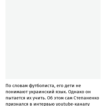
По словам футболиста, его дети не
понимают украинский язык. Однако он
пытается их учить. Об этом сам Степаненко
признался в интервью youtube-каналу