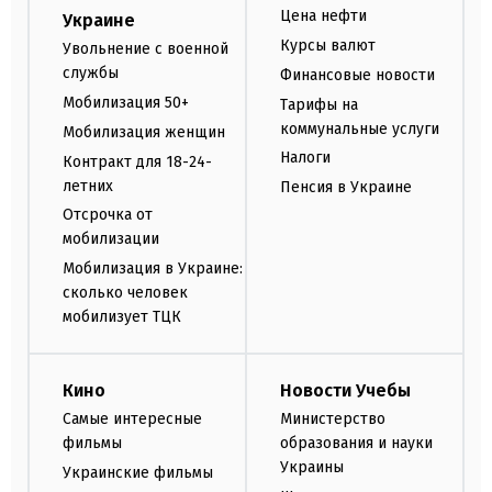
Цена нефти
Украине
Курсы валют
Увольнение с военной
службы
Финансовые новости
Мобилизация 50+
Тарифы на
коммунальные услуги
Мобилизация женщин
Налоги
Контракт для 18-24-
летних
Пенсия в Украине
Отсрочка от
мобилизации
Мобилизация в Украине:
сколько человек
мобилизует ТЦК
Кино
Новости Учебы
Самые интересные
Министерство
фильмы
образования и науки
Украины
Украинские фильмы