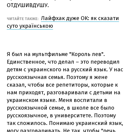
ОТДУШИВДУШУ.
Лайфхак дуже ОК: як сказати
ЧИТАЙТЕ ТАКЖЕ:
суто українською
Я был на мультфильме "Король лев".
Единственное, что делал – это переводил
детям с украинского на русский язык. У нас
русскоязычная семья. Поэтому я жене
сказал, чтобы все репетиторы, которые к
нам приходят, разговаривали с детьми на
украинском языке. Меня воспитали в
русскоязычной семье, в школе все было
русскоязычное, в университете. Поэтому
так сложилось. Понимаю украинский язык,
могу разговаривать. Не так, чтобы "речь