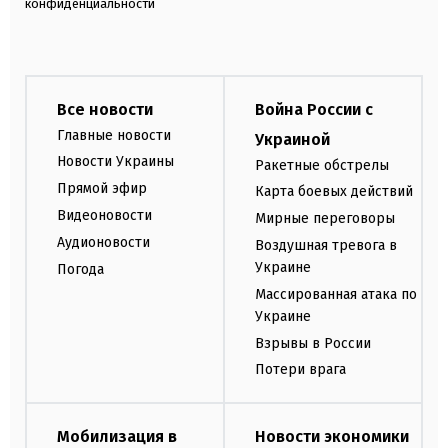
конфиденциальности
Все новости
Война России с
Главные новости
Украиной
Новости Украины
Ракетные обстрелы
Прямой эфир
Карта боевых действий
Видеоновости
Мирные переговоры
Аудионовости
Воздушная тревога в
Украине
Погода
Массированная атака по
Украине
Взрывы в России
Потери врага
Мобилизация в
Новости экономики