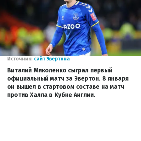
Источник:
сайт Эвертона
Виталий Миколенко сыграл первый
официальный матч за Эвертон. 8 января
он вышел в стартовом составе на матч
против Халла в Кубке Англии.