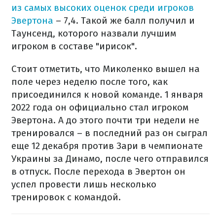
из самых высоких оценок среди игроков
Эвертона
– 7,4. Такой же балл получил и
Таунсенд, которого назвали лучшим
игроком в составе "ирисок".
Стоит отметить, что Миколенко вышел на
поле через неделю после того, как
присоединился к новой команде. 1 января
2022 года он официально стал игроком
Эвертона. А до этого почти три недели не
тренировался – в последний раз он сыграл
еще 12 декабря против Зари в чемпионате
Украины за Динамо, после чего отправился
в отпуск. После перехода в Эвертон он
успел провести лишь несколько
тренировок с командой.