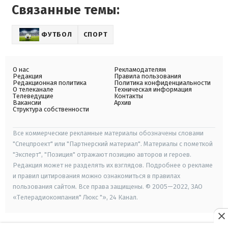
Связанные темы:
ФУТБОЛ
СПОРТ
О нас
Рекламодателям
Редакция
Правила пользования
Редакционная политика
Политика конфиденциальности
О телеканале
Техническая информация
Телеведущие
Контакты
Вакансии
Архив
Структура собственности
Все коммерческие рекламные материалы обозначены словами
"Спецпроект" или "Партнерский материал". Материалы с пометкой
"Эксперт", "Позиция" отражают позицию авторов и героев.
Редакция может не разделять их взглядов. Подробнее о рекламе
и правил цитирования можно ознакомиться в правилах
пользования сайтом. Все права защищены. © 2005—2022, ЗАО
«Телерадиокомпания" Люкс "», 24 Канал.