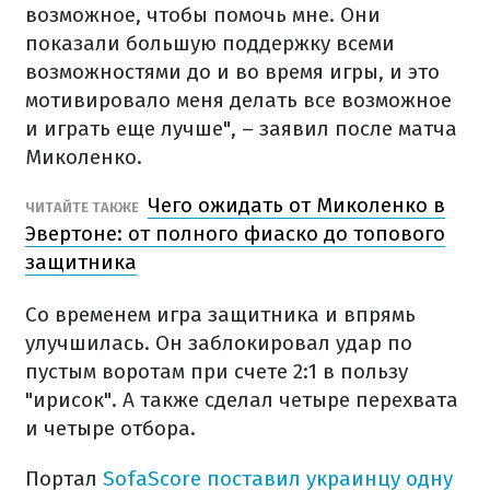
возможное, чтобы помочь мне. Они
показали большую поддержку всеми
возможностями до и во время игры, и это
мотивировало меня делать все возможное
и играть еще лучше", – заявил после матча
Миколенко.
Чего ожидать от Миколенко в
ЧИТАЙТЕ ТАКЖЕ
Эвертоне: от полного фиаско до топового
защитника
Со временем игра защитника и впрямь
улучшилась. Он заблокировал удар по
пустым воротам при счете 2:1 в пользу
"ирисок". А также сделал четыре перехвата
и четыре отбора.
Портал
SofaScore поставил украинцу одну