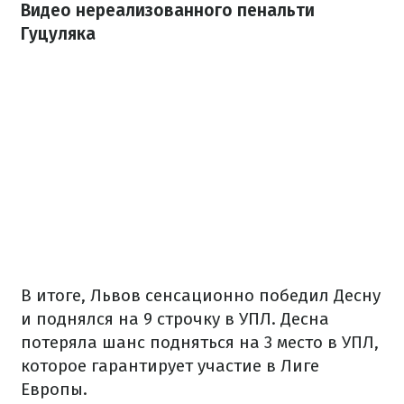
Видео нереализованного пенальти
Гуцуляка
В итоге, Львов сенсационно победил Десну
и поднялся на 9 строчку в УПЛ. Десна
потеряла шанс подняться на 3 место в УПЛ,
которое гарантирует участие в Лиге
Европы.