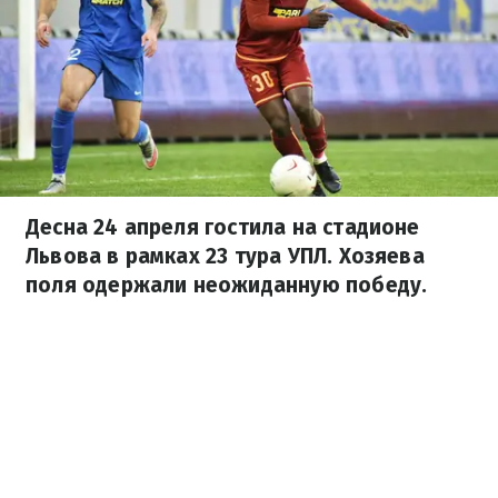
Десна 24 апреля гостила на стадионе
Львова в рамках 23 тура УПЛ. Хозяева
поля одержали неожиданную победу.