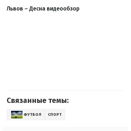
Львов – Десна видеообзор
Связанные темы:
ФУТБОЛ
СПОРТ