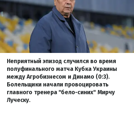
Неприятный эпизод случился во время
полуфинального матча Кубка Украины
между Агробизнесом и Динамо (0:3).
Болельщики начали провоцировать
главного тренера "бело-синих" Мирчу
Луческу.