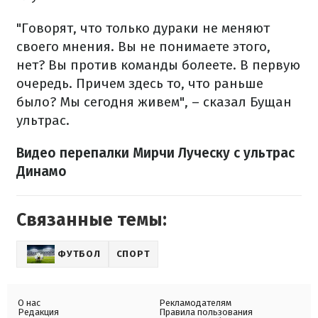
"Говорят, что только дураки не меняют
своего мнения. Вы не понимаете этого,
нет? Вы против команды болеете. В первую
очередь. Причем здесь то, что раньше
было? Мы сегодня живем", – сказал Бущан
ультрас.
Видео перепалки Мирчи Луческу с ультрас
Динамо
Связанные темы:
ФУТБОЛ
СПОРТ
О нас
Рекламодателям
Редакция
Правила пользования