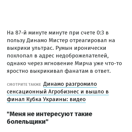
На 87-й минуте минуте при счете 0:3 в
пользу Динамо Мистер отреагировал на
выкрики ультрас. Румын иронически
похлопал в адрес недоброжелателей,
однако через мгновение Мирча уже что-то
яростно выкрикивал фанатам в ответ.
Динамо разгромило
СМОТРИТЕ ТАКЖЕ
сенсационный Агробизнес и вышло в
финал Кубка Украины: видео
"Меня не интересуют такие
болельщики"