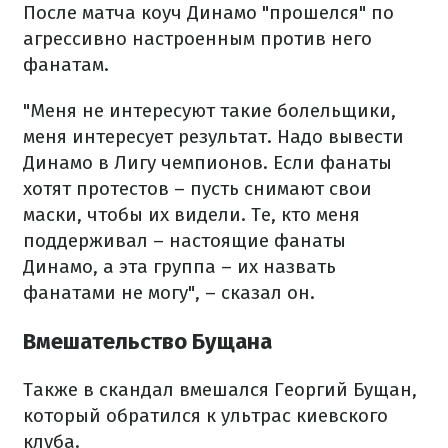
После матча коуч Динамо "прошелся" по
агрессивно настроенным против него
фанатам.
"Меня не интересуют такие болельщики,
меня интересует результат. Надо вывести
Динамо в Лигу чемпионов. Если фанаты
хотят протестов – пусть снимают свои
маски, чтобы их видели. Те, кто меня
поддерживал – настоящие фанаты
Динамо, а эта группа – их назвать
фанатами не могу", – сказал он.
Вмешательство Бущана
Также в скандал вмешался Георгий Бущан,
который обратился к ультрас киевского
клуба.