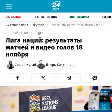
24 КАНАЛ
ГЕОПОЛИТИКА
ЭКОНОМИКА
БИЗНЕ
24 канал Спорт
Футбол
Лига наций: результаты матчей и видео голов 18 ноября
19 ноября,
08:15
2
Лига наций: результаты
матчей и видео голов 18
ноября
София Кулай,
Игорь Садженица