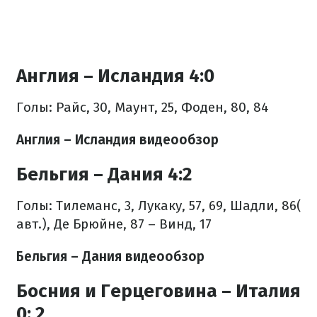
Англия – Исландия 4:0
Голы: Райс, 30, Маунт, 25, Фоден, 80, 84
Англия – Исландия видеообзор
Бельгия – Дания 4:2
Голы: Тилеманс, 3, Лукаку, 57, 69, Шадли, 86(
авт.), Де Брюйне, 87 – Винд, 17
Бельгия – Дания видеообзор
Босния и Герцеговина – Италия
0: 2