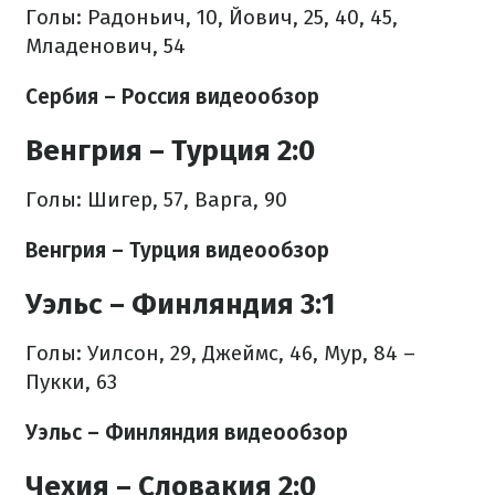
Голы: Радоньич, 10, Йович, 25, 40, 45,
Младенович, 54
Сербия – Россия видеообзор
Венгрия – Турция 2:0
Голы: Шигер, 57, Варга, 90
Венгрия – Турция видеообзор
Уэльс – Финляндия 3:1
Голы: Уилсон, 29, Джеймс, 46, Мур, 84 –
Пукки, 63
Уэльс – Финляндия видеообзор
Чехия – Словакия 2:0