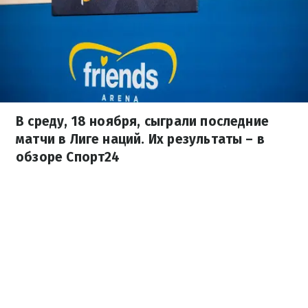
В среду, 18 ноября, сыграли последние
матчи в Лиге наций. Их результаты – в
обзоре Спорт24