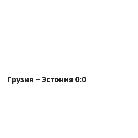
Грузия – Эстония 0:0