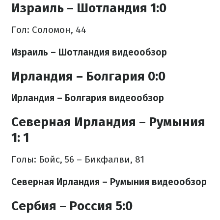
Израиль – Шотландия 1:0
Гол: Соломон, 44
Израиль – Шотландия видеообзор
Ирландия – Болгария 0:0
Ирландия – Болгария видеообзор
Северная Ирландия – Румыния
1: 1
Голы: Бойс, 56 – Бикфалви, 81
Северная Ирландия – Румыния видеообзор
Сербия – Россия 5:0