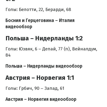
Голы: Белотти, 22, Берарди, 68
Босния и Герцеговина – Италия
видеообзор
Польша – Нидерланды 1:2
Голы: Юзвяк, 6 – Депай, 77 (п), Вейналдум,
84
Польша – Нидерланды видеообзор
Австрия – Норвегия 1:1
Голы: Грбич, 90 – Запад, 61
Австрия – Норвегия видеообзор