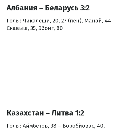
Албания – Беларусь 3:2
Голы: Чикалеши, 20, 27 (пен), Манай, 44 –
Скавыш, 35, Эбонг, 80
Казахстан – Литва 1:2
Голы: Аймбетов, 38 – Воробйовас, 40,