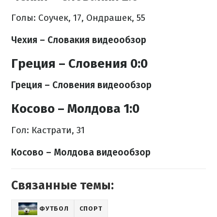
Голы: Соучек, 17, Ондрашек, 55
Чехия – Словакия видеообзор
Греция – Словения 0:0
Греция – Словения видеообзор
Косово – Молдова 1:0
Гол: Кастрати, 31
Косово – Молдова видеообзор
Связанные темы:
ФУТБОЛ
СПОРТ