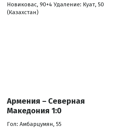
Новиковас, 90+4
Удаление: Куат, 50
(Казахстан)
Армения – Северная
Македония 1:0
Гол: Амбарцумян, 55