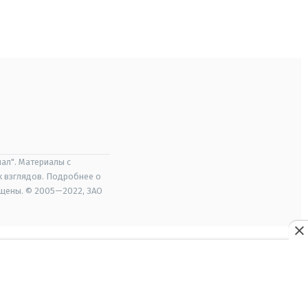
ал". Материалы с
х взглядов. Подробнее о
ищены. © 2005—2022, ЗАО