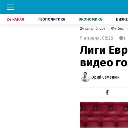
24 КАНАЛ
ГЕОПОЛИТИКА
ЭКОНОМИКА
БИЗНЕ
24 канал Спорт
Футбол
9 апреля,
08:26
1
Лиги Евр
видео го
Юрий Семенюк