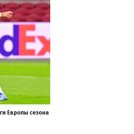
иги Европы сезона