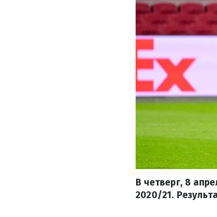
В четверг, 8 апр
2020/21. Результ