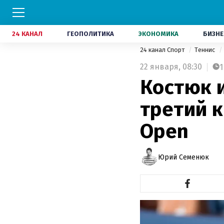
24 КАНАЛ
ГЕОПОЛИТИКА
ЭКОНОМИКА
БИЗНЕ
24 канал Спорт
Теннис
22 января,
08:30
1
Костюк 
третий к
Open
Юрий Семенюк