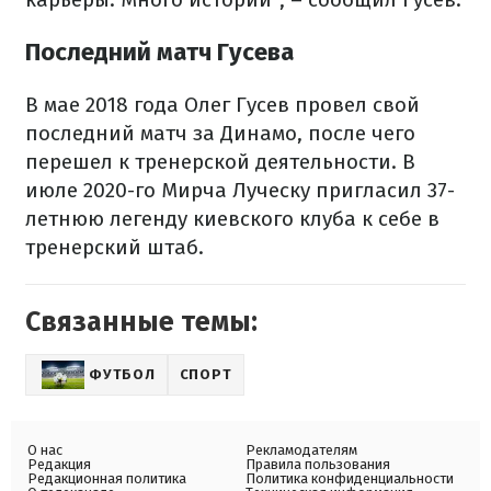
Последний матч Гусева
В мае 2018 года Олег Гусев провел свой
последний матч за Динамо, после чего
перешел к тренерской деятельности. В
июле 2020-го Мирча Луческу пригласил 37-
летнюю легенду киевского клуба к себе в
тренерский штаб.
Связанные темы:
ФУТБОЛ
СПОРТ
О нас
Рекламодателям
Редакция
Правила пользования
Редакционная политика
Политика конфиденциальности