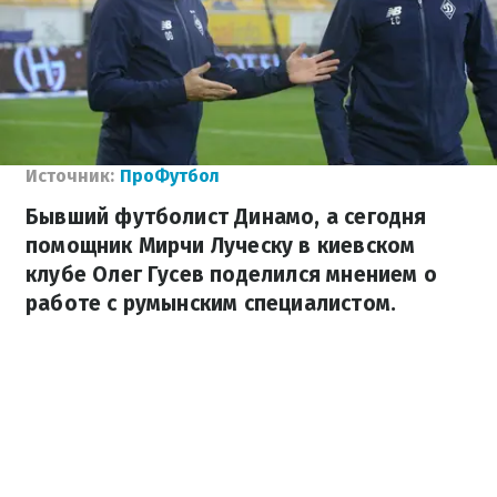
Источник:
ПроФутбол
Бывший футболист Динамо, а сегодня
помощник Мирчи Луческу в киевском
клубе Олег Гусев поделился мнением о
работе с румынским специалистом.