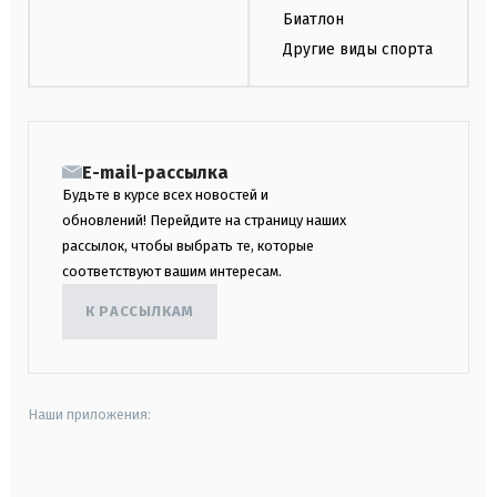
Биатлон
Другие виды спорта
E-mail-рассылка
Будьте в курсе всех новостей и
обновлений! Перейдите на страницу наших
рассылок, чтобы выбрать те, которые
соответствуют вашим интересам.
К РАССЫЛКАМ
Наши приложения:
android
apple