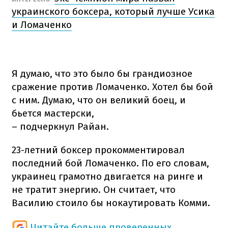
украинского боксера, который лучше Усика
и Ломаченко
Я думаю, что это было бы грандиозное
сражение против Ломаченко. Хотел бы бой
с ним. Думаю, что он великий боец, и
бьется мастерски,
– подчеркнул Райан.
23-летний боксер прокомментировал
последний бой Ломаченко. По его словам,
украинец грамотно двигается на ринге и
не тратит энергию. Он считает, что
Василию стоило бы нокаутировать Комми.
Читайте больше проверенных