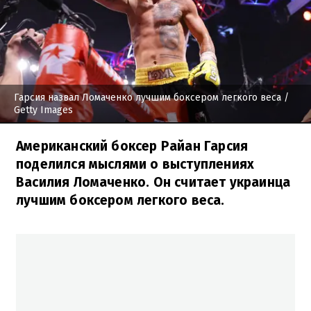
Гарсия назвал Ломаченко лучшим боксером легкого веса
/
Getty Images
Американский боксер Райан Гарсия
поделился мыслями о выступлениях
Василия Ломаченко. Он считает украинца
лучшим боксером легкого веса.