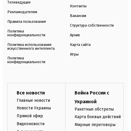
Телеведущие
Контакты
Рекламодателям
Вакансии
Правила пользования
Структура собственности
Политика
конфиденциальности
Архив
Политика использования
Карта сайта
искусственного интеллекта
Игры
Политика
конфиденциальности
Все новости
Война России с
Главные новости
Украиной
Новости Украины
Ракетные обстрелы
Прямой эфир
Карта боевых действий
Видеоновости
Мирные переговоры