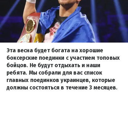
Эта весна будет богата на хорошие
боксерские поединки с участием топовых
бойцов. Не будут отдыхать и наши
ребята. Мы собрали для вас список
главных поединков украинцев, которые
должны состояться в течение 3 месяцев.