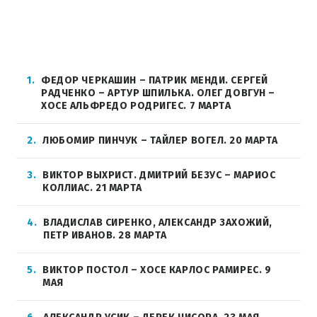
1
ФЕДОР ЧЕРКАШИН – ПАТРИК МЕНДИ. СЕРГЕЙ
РАДЧЕНКО – АРТУР ШПИЛЬКА. ОЛЕГ ДОВГУН –
ХОСЕ АЛЬФРЕДО РОДРИГЕС. 7 МАРТА
2
ЛЮБОМИР ПИНЧУК – ТАЙЛЕР ВОГЕЛ. 20 МАРТА
3
ВИКТОР ВЫХРИСТ. ДМИТРИЙ БЕЗУС – МАРИОС
КОЛЛИАС. 21 МАРТА
4
ВЛАДИСЛАВ СИРЕНКО, АЛЕКСАНДР ЗАХОЖИЙ,
ПЕТР ИВАНОВ. 28 МАРТА
5
ВИКТОР ПОСТОЛ – ХОСЕ КАРЛОС РАМИРЕС. 9
МАЯ