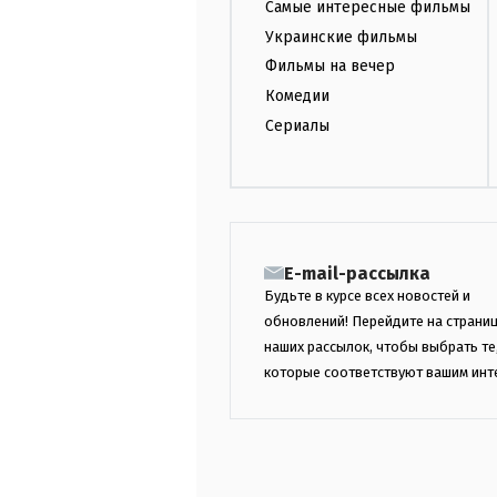
Самые интересные фильмы
Украинские фильмы
Фильмы на вечер
Комедии
Сериалы
E-mail-рассылка
Будьте в курсе всех новостей и
обновлений! Перейдите на страни
наших рассылок, чтобы выбрать те
которые соответствуют вашим инт