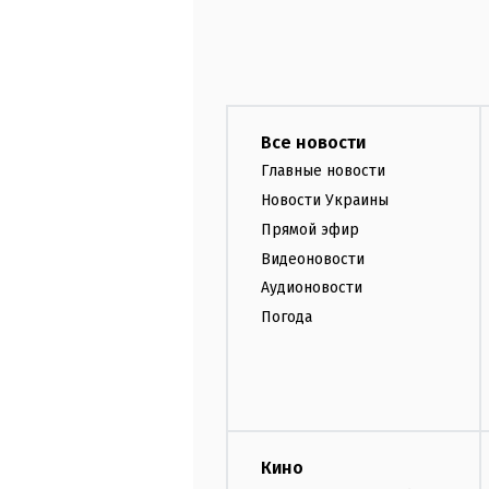
Все новости
Главные новости
Новости Украины
Прямой эфир
Видеоновости
Аудионовости
Погода
Кино