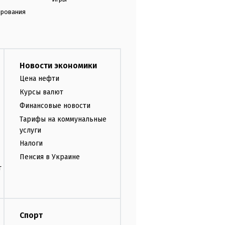
ирования
Новости экономики
Цена нефти
Курсы валют
Финансовые новости
Тарифы на коммунальные
услуги
Налоги
Пенсия в Украине
т
Спорт