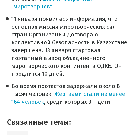
"миротворцев"
.
11 января появилась информация, что
основная миссия миротворческих сил
стран Организации Договора о
коллективной безопасности в Казахстане
завершена. 13 января стартовал
поэтапный вывод объединенного
миротворческого контингента ОДКБ. Он
продлится 10 дней.
Во время протестов задержали около 8
тысяч человек.
Жертвами стали не менее
164 человек
, среди которых 3 – дети.
Связанные темы: