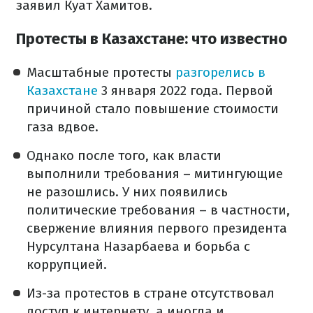
заявил Куат Хамитов.
Протесты в Казахстане: что известно
Масштабные протесты
разгорелись в
Казахстане
3 января 2022 года. Первой
причиной стало повышение стоимости
газа вдвое.
Однако после того, как власти
выполнили требования – митингующие
не разошлись. У них появились
политические требования – в частности,
свержение влияния первого президента
Нурсултана Назарбаева и борьба с
коррупцией.
Из-за протестов в стране отсутствовал
доступ к интернету, а иногда и