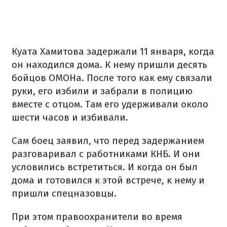
Куата Хамитова задержали 11 января, когда
он находился дома. К нему пришли десять
бойцов ОМОНа. После того как ему связали
руки, его избили и забрали в полицию
вместе с отцом. Там его удерживали около
шести часов и избивали.
Сам боец ​​заявил, что перед задержанием
разговаривал с работниками КНБ. И они
условились встретиться. И когда он был
дома и готовился к этой встрече, к нему и
пришли спецназовцы.
При этом правоохранители во время