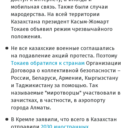
мобильная связь. Также были случаи
мародерства. На всей территории
Казахстана президент Касым-Жомарт
Токаев объявил режим чрезвычайного
положения.
Не все казахские военные соглашались
на подавление акций протеста. Поэтому
Токаев обратился к странам
Организации
Договора о коллективной безопасности –
России, Беларуси, Армении, Кыргызстану
и Таджикистану за помощью. Так
называемые "миротворцы" участвовали в
зачистках, в частности, в аэропорту
города Алматы.
В Кремле заявили, что всего в Казахстан
отправили
2030 иностранных