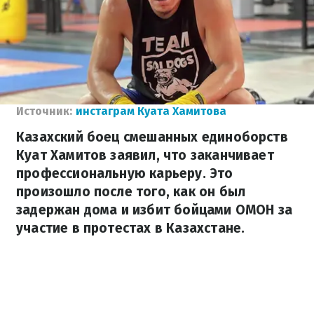
Источник:
инстаграм Куата Хамитова
Казахский боец смешанных единоборств
Куат Хамитов заявил, что заканчивает
профессиональную карьеру. Это
произошло после того, как он был
задержан дома и избит бойцами ОМОН за
участие в протестах в Казахстане.