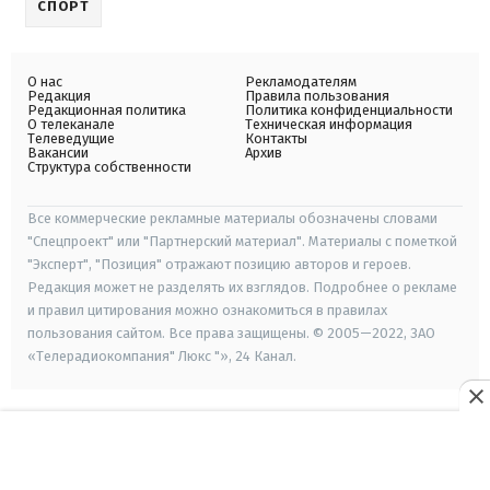
СПОРТ
О нас
Рекламодателям
Редакция
Правила пользования
Редакционная политика
Политика конфиденциальности
О телеканале
Техническая информация
Телеведущие
Контакты
Вакансии
Архив
Структура собственности
Все коммерческие рекламные материалы обозначены словами
"Спецпроект" или "Партнерский материал". Материалы с пометкой
"Эксперт", "Позиция" отражают позицию авторов и героев.
Редакция может не разделять их взглядов. Подробнее о рекламе
и правил цитирования можно ознакомиться в правилах
пользования сайтом. Все права защищены. © 2005—2022, ЗАО
«Телерадиокомпания" Люкс "», 24 Канал.