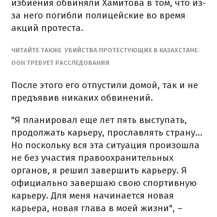
избиения обвиняли Хамитова в том, что из-
за него погибли полицейские во время
акций протеста.
ЧИТАЙТЕ ТАКЖЕ УБИЙСТВА ПРОТЕСТУЮЩИХ В КАЗАХСТАНЕ:
ООН ТРЕБУЕТ РАССЛЕДОВАНИЯ
После этого его отпустили домой, так и не
предъявив никаких обвинений.
"Я планировал еще лет пять выступать,
продолжать карьеру, прославлять страну…
Но поскольку вся эта ситуация произошла
не без участия правоохранительных
органов, я решил завершить карьеру. Я
официально завершаю свою спортивную
карьеру. Для меня начинается новая
карьера, новая глава в моей жизни", –