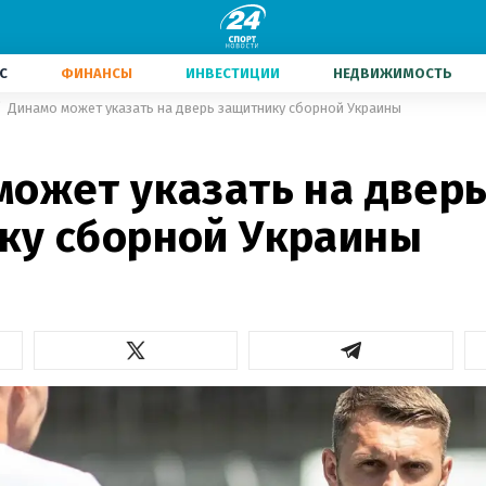
С
ФИНАНСЫ
ИНВЕСТИЦИИ
НЕДВИЖИМОСТЬ
Динамо может указать на дверь защитнику сборной Украины
может указать на двер
ку сборной Украины