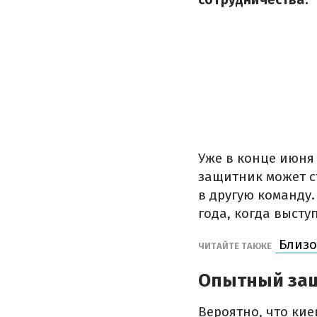
Уже в конце июня 
защитник может с
в другую команду.
года, когда высту
Близо
ЧИТАЙТЕ ТАКЖЕ
Опытный защ
Вероятно, что кие