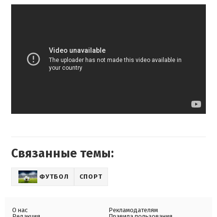
Связанные темы:
ФУТБОЛ
СПОРТ
О нас
Рекламодателям
Редакция
Правила пользования