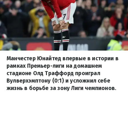
Манчестер Юнайтед впервые в истории в
рамках Премьер-лиги на домашнем
стадионе Олд Траффорд проиграл
Вулверхэмптону (0:1) и усложнил себе
жизнь в борьбе за зону Лиги чемпионов.