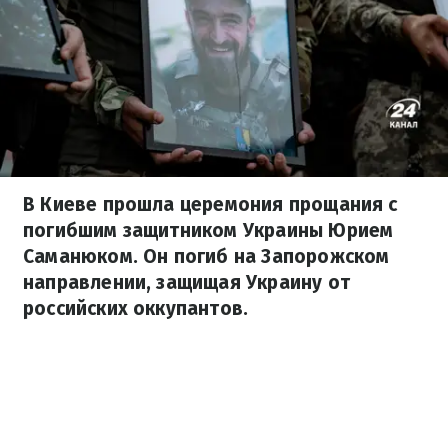
В Киеве прошла церемония прощания с
погибшим защитником Украины Юрием
Саманюком. Он погиб на Запорожском
направлении, защищая Украину от
российских оккупантов.