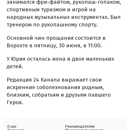
занимался фри-файтом, рукопаш-гопаком,
спортивным туризмом и игрой на
народных музыкальных инструментах. Был
тренером по рукопашному спорту.
Основной чин прощания состоится в
Ворохте в пятницу, 30 июня, в 11:00.
У Юрия осталась жена и двое маленьких
детей.
Редакция 24 Канала выражает свои
искренние соболезнования родным,
близким, собратьям и друзьям павшего
Героя.
О нас
Рекламодателям