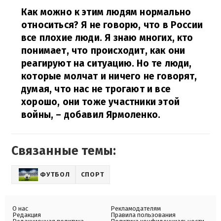
Как можно к этим людям нормально
относиться? Я не говорю, что в России
все плохие люди. Я знаю многих, кто
понимает, что происходит, как они
реагируют на ситуацию. Но те люди,
которые молчат и ничего не говорят,
думая, что нас не трогают и все
хорошо, они тоже участники этой
войны,
– добавил Ярмоленко.
Связанные темы:
ФУТБОЛ
СПОРТ
О нас
Рекламодателям
Редакция
Правила пользования