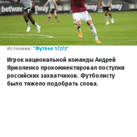
Источник:
"Футбол 1/2/3"
Игрок национальной команды Андрей
Ярмоленко прокомментировал поступки
российских захватчиков. Футболисту
было тяжело подобрать слова.