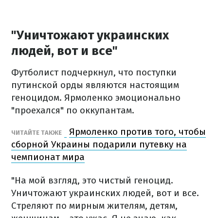
"Уничтожают украинских
людей, вот и все"
Футболист подчеркнул, что поступки
путинской орды являются настоящим
геноцидом. Ярмоленко эмоционально
"проехался" по оккупантам.
Ярмоленко против того, чтобы
ЧИТАЙТЕ ТАКЖЕ
сборной Украины подарили путевку на
чемпионат мира
"На мой взгляд, это чистый геноцид.
Уничтожают украинских людей, вот и все.
Стреляют по мирным жителям, детям,