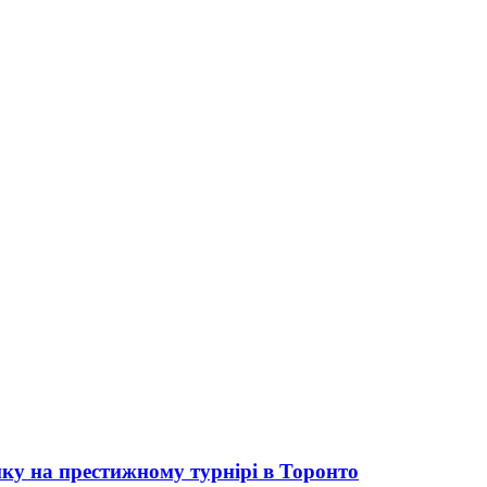
ку на престижному турнірі в Торонто