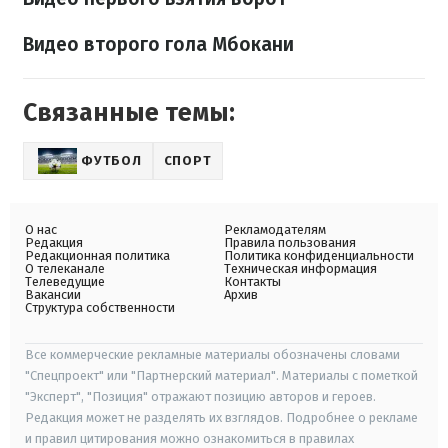
Видео второго гола Мбокани
Связанные темы:
ФУТБОЛ
СПОРТ
О нас
Рекламодателям
Редакция
Правила пользования
Редакционная политика
Политика конфиденциальности
О телеканале
Техническая информация
Телеведущие
Контакты
Вакансии
Архив
Структура собственности
Все коммерческие рекламные материалы обозначены словами
"Спецпроект" или "Партнерский материал". Материалы с пометкой
"Эксперт", "Позиция" отражают позицию авторов и героев.
Редакция может не разделять их взглядов. Подробнее о рекламе
и правил цитирования можно ознакомиться в правилах