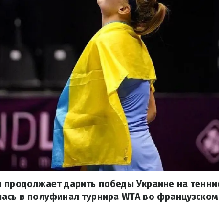
 продолжает дарить победы Украине на тенни
ась в полуфинал турнира WTA во французском