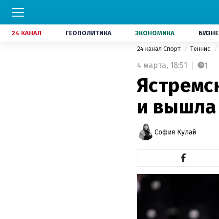
24 КАНАЛ
ГЕОПОЛИТИКА
ЭКОНОМИКА
БИЗНЕ
24 канал Спорт
Теннис
4 марта,
18:51
1
Ястремс
и вышла 
София Кулай