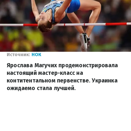
Источник:
НОК
Ярослава Магучих продемонстрировала
настоящий мастер-класс на
контитентальном первенстве. Украинка
ожидаемо стала лучшей.