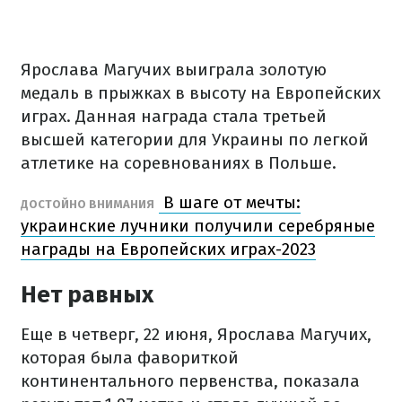
Ярослава Магучих выиграла золотую
медаль в прыжках в высоту на Европейских
играх. Данная награда стала третьей
высшей категории для Украины по легкой
атлетике на соревнованиях в Польше.
В шаге от мечты:
ДОСТОЙНО ВНИМАНИЯ
украинские лучники получили серебряные
награды на Европейских играх-2023
Нет равных
Еще в четверг, 22 июня, Ярослава Магучих,
которая была фавориткой
континентального первенства, показала