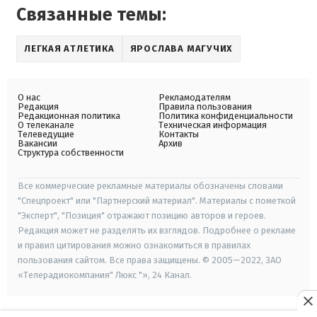
Связанные темы:
ЛЕГКАЯ АТЛЕТИКА
ЯРОСЛАВА МАГУЧИХ
О нас
Рекламодателям
Редакция
Правила пользования
Редакционная политика
Политика конфиденциальности
О телеканале
Техническая информация
Телеведущие
Контакты
Вакансии
Архив
Структура собственности
Все коммерческие рекламные материалы обозначены словами
"Спецпроект" или "Партнерский материал". Материалы с пометкой
"Эксперт", "Позиция" отражают позицию авторов и героев.
Редакция может не разделять их взглядов. Подробнее о рекламе
и правил цитирования можно ознакомиться в правилах
пользования сайтом. Все права защищены. © 2005—2022, ЗАО
«Телерадиокомпания" Люкс "», 24 Канал.