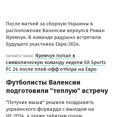
После матчей за сборную Украины в
расположение Валенсии вернулся Роман
Яремчук. В команде радушно встретили
будущего участника Евро-2024.
Яремчук попал в
ЧИТАЙТЕ ТАКЖЕ
символическую команду недели EA Sports
FC 24 после плей-офф отбора на Евро
Футболисты Валенсии
подготовили "теплую" встречу
"Летучие мыши" решили поздравить
украинского форварда с выходом на
ЧЕ-2024, а также забитым голом.