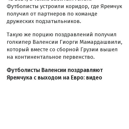
Футболисты устроили коридор, где Яремчук
получил от партнеров по команде
дружеских подзатыльников.
Такую же порцию поздравлений получил
голкипер Валенсии Гиорги Мамардашвили,
который вместе со сборной Грузии вышел
на континентальное первенство.
Футболисты Валенсии поздравляют
Яремчука с выходом на Евро: видео