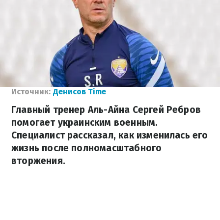
Источник:
Денисов Time
Главный тренер Аль-Айна Сергей Ребров
помогает украинским военным.
Специалист рассказал, как изменилась его
жизнь после полномасштабного
вторжения.