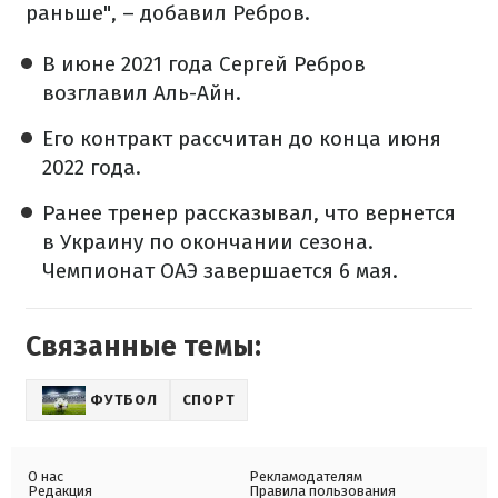
раньше", – добавил Ребров.
В июне 2021 года Сергей Ребров
возглавил Аль-Айн.
Его контракт рассчитан до конца июня
2022 года.
Ранее тренер рассказывал, что вернется
в Украину по окончании сезона.
Чемпионат ОАЭ завершается 6 мая.
Связанные темы:
ФУТБОЛ
СПОРТ
О нас
Рекламодателям
Редакция
Правила пользования