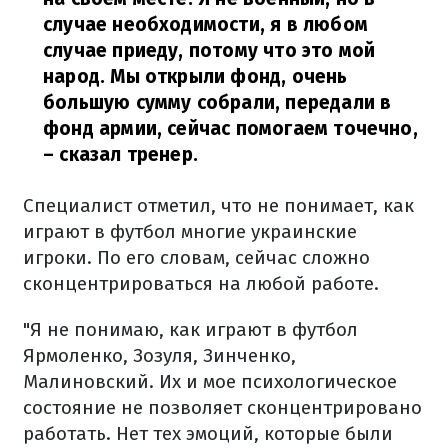
случае необходимости, я в любом
случае приеду, потому что это мой
народ. Мы открыли фонд, очень
большую сумму собрали, передали в
фонд армии, сейчас помогаем точечно,
– сказал тренер.
Специалист отметил, что не понимает, как
играют в футбол многие украинские
игроки. По его словам, сейчас сложно
сконцентрироваться на любой работе.
"Я не понимаю, как играют в футбол
Ярмоленко, Зозуля, Зинченко,
Малиновский. Их и мое психологическое
состояние не позволяет сконцентрировано
работать. Нет тех эмоций, которые были