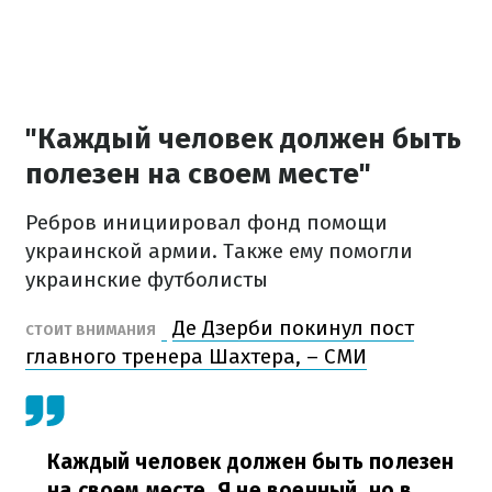
"Каждый человек должен быть
полезен на своем месте"
Ребров инициировал фонд помощи
украинской армии. Также ему помогли
украинские футболисты
Де Дзерби покинул пост
СТОИТ ВНИМАНИЯ
главного тренера Шахтера, – СМИ
Каждый человек должен быть полезен
на своем месте. Я не военный, но в