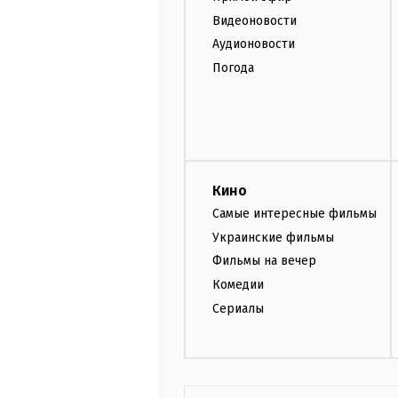
Видеоновости
Аудионовости
Погода
Кино
Самые интересные фильмы
Украинские фильмы
Фильмы на вечер
Комедии
Сериалы