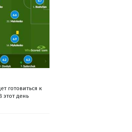
ет готовиться к
В этот день