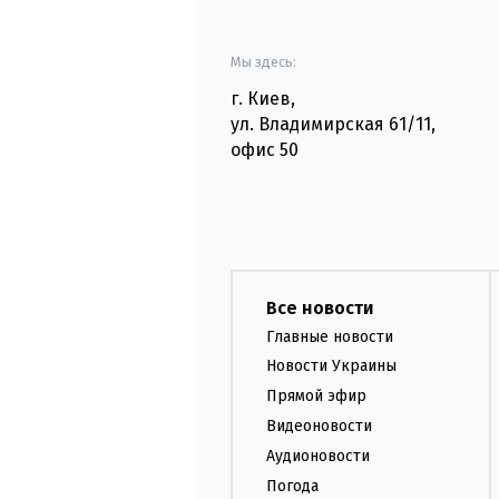
Мы здесь:
г. Киев
,
ул. Владимирская
61/11,
офис
50
Все новости
Главные новости
Новости Украины
Прямой эфир
Видеоновости
Аудионовости
Погода