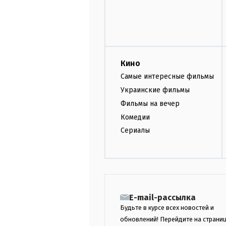
Кино
Самые интересные фильмы
Украинские фильмы
Фильмы на вечер
Комедии
Сериалы
E-mail-рассылка
Будьте в курсе всех новостей и
обновлений! Перейдите на страни