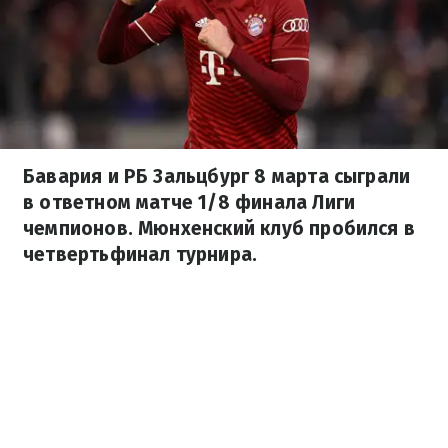
Бавария и РБ Зальцбург 8 марта сыграли
в ответном матче 1/8 финала Лиги
чемпионов. Мюнхенский клуб пробился в
четвертьфинал турнира.