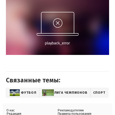
Связанные темы:
ФУТБОЛ
ЛИГА ЧЕМПИОНОВ
СПОРТ
О нас
Рекламодателям
Редакция
Правила пользования