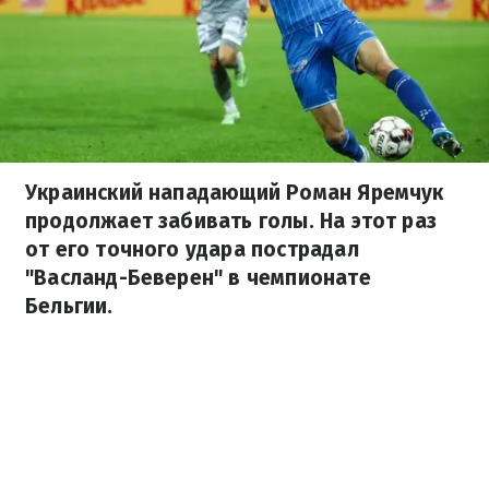
Украинский нападающий Роман Яремчук
продолжает забивать голы. На этот раз
от его точного удара пострадал
"Васланд-Беверен" в чемпионате
Бельгии.