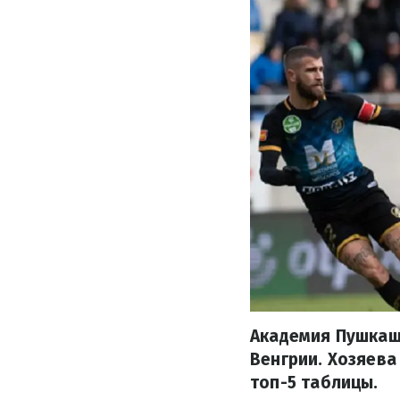
Академия Пушкаш
Венгрии. Хозяева
топ-5 таблицы.