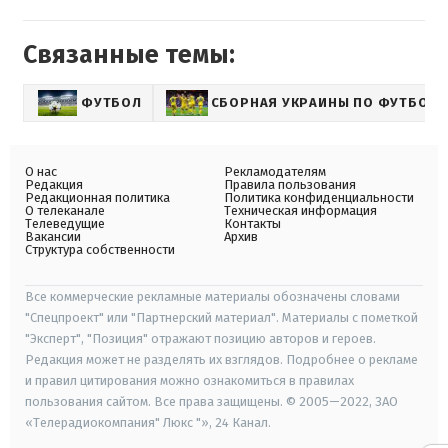
Связанные темы:
ФУТБОЛ
СБОРНАЯ УКРАИНЫ ПО ФУТБОЛУ
О нас
Рекламодателям
Редакция
Правила пользования
Редакционная политика
Политика конфиденциальности
О телеканале
Техническая информация
Телеведущие
Контакты
Вакансии
Архив
Структура собственности
Все коммерческие рекламные материалы обозначены словами
"Спецпроект" или "Партнерский материал". Материалы с пометкой
"Эксперт", "Позиция" отражают позицию авторов и героев.
Редакция может не разделять их взглядов. Подробнее о рекламе
и правил цитирования можно ознакомиться в правилах
пользования сайтом. Все права защищены. © 2005—2022, ЗАО
«Телерадиокомпания" Люкс "», 24 Канал.