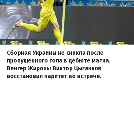
Сборная Украины не сникла после
пропущенного гола в дебюте матча.
Вингер Жироны Виктор Цыганков
восстановил паритет во встрече.