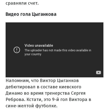
сравняли счет.
Видео гола Цыганкова
Напомним, что Виктор Цыганков
дебютировал в составе киевского
Динамо во время тренерства Сергея
Реброва. Кстати, это 9-й гол Виктора в
сине-желтой футболке.