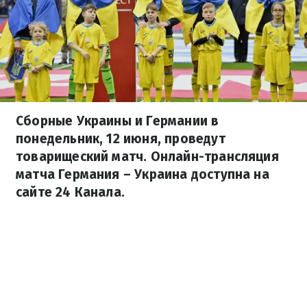
Сборные Украины и Германии в
понедельник, 12 июня, проведут
товарищеский матч. Онлайн-трансляция
матча Германия – Украина доступна на
сайте 24 Канала.