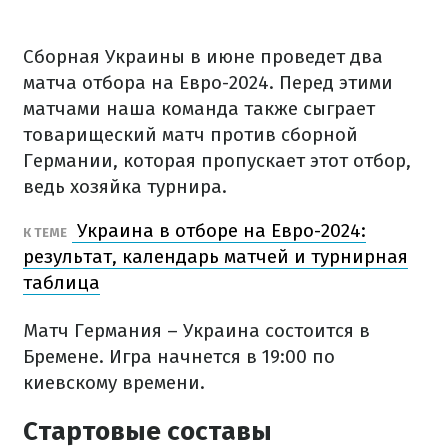
Сборная Украины в июне проведет два
матча отбора на Евро-2024. Перед этими
матчами наша команда также сыграет
товарищеский матч против сборной
Германии, которая пропускает этот отбор,
ведь хозяйка турнира.
Украина в отборе на Евро-2024:
К ТЕМЕ
результат, календарь матчей и турнирная
таблица
Матч Германия – Украина состоится в
Бремене. Игра начнется в 19:00 по
киевскому времени.
Стартовые составы