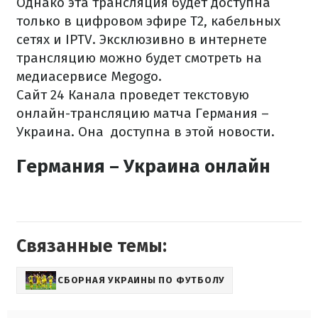
Однако эта трансляция будет доступна
только в цифровом эфире T2, кабельных
сетях и IPTV. Эксклюзивно в интернете
трансляцию можно будет смотреть на
медиасервисе Megogo.
Сайт 24 Канала проведет текстовую
онлайн-трансляцию матча Германия –
Украина. Она доступна в этой новости.
Германия – Украина онлайн
Связанные темы:
СБОРНАЯ УКРАИНЫ ПО ФУТБОЛУ