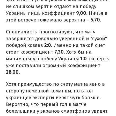
не слишком верят и отдают на победу
Украины лишь коэффициент
9,00
. Ничья в
этой встрече тоже мало вероятна –
5,70
.
Специалисты прогнозируют, что матч
завершится довольно уверенной и "сухой"
победой хозяев
2:0.
Именно на такой счет
стоит коэффициент
7,30
. Хотя бы на
минимальную победу Украины
1:0
эксперты
уже поставили огромный коэффициент
28,00
.
Хотя преимущество по счету матча явно в
сторону немецкой команды, но в гол
украинцев эксперты верят чуть больше.
Вероятно, что первый гол в матче
болельщики у экранов смартфонов увидят