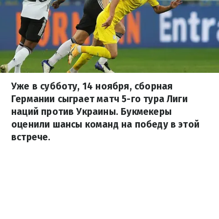
Уже в субботу, 14 ноября, сборная
Германии сыграет матч 5-го тура Лиги
наций против Украины. Букмекеры
оценили шансы команд на победу в этой
встрече.