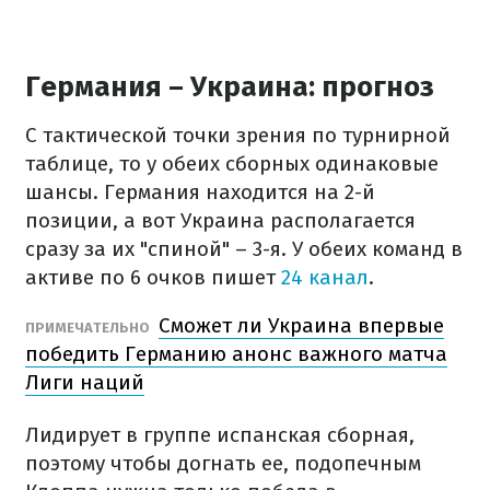
Германия – Украина: прогноз
С тактической точки зрения по турнирной
таблице, то у обеих сборных одинаковые
шансы. Германия находится на 2-й
позиции, а вот Украина располагается
сразу за их "спиной" – 3-я. У обеих команд в
активе по 6 очков пишет
24 канал
.
Сможет ли Украина впервые
ПРИМЕЧАТЕЛЬНО
победить Германию анонс важного матча
Лиги наций
Лидирует в группе испанская сборная,
поэтому чтобы догнать ее, подопечным