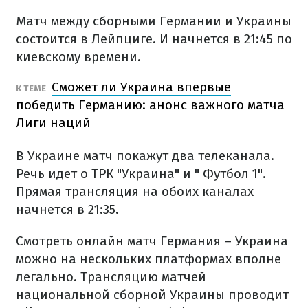
Матч между сборными Германии и Украины
состоится в Лейпциге. И начнется в 21:45 по
киевскому времени.
Сможет ли Украина впервые
К ТЕМЕ
победить Германию: анонс важного матча
Лиги наций
В Украине матч покажут два телеканала.
Речь идет о ТРК "Украина" и " Футбол 1".
Прямая трансляция на обоих каналах
начнется в 21:35.
Смотреть онлайн матч Германия – Украина
можно на нескольких платформах вполне
легально. Трансляцию матчей
национальной сборной Украины проводит