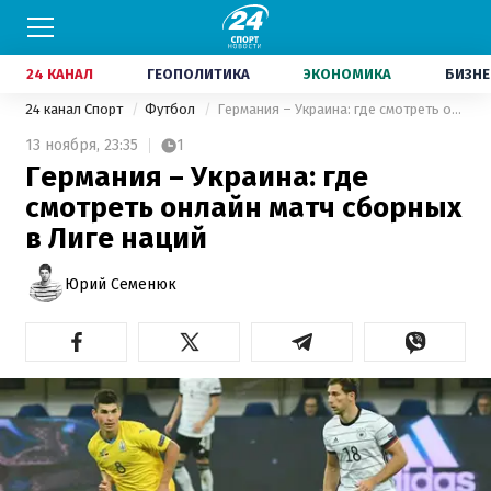
24 КАНАЛ
ГЕОПОЛИТИКА
ЭКОНОМИКА
БИЗНЕ
24 канал Спорт
Футбол
Германия – Украина: где смотреть онлайн матч сборных в Лиге наций
13 ноября,
23:35
1
Германия – Украина: где
смотреть онлайн матч сборных
в Лиге наций
Юрий Семенюк