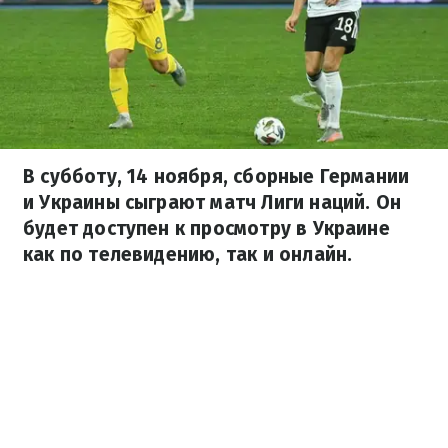
В субботу, 14 ноября, сборные Германии
и Украины сыграют матч Лиги наций. Он
будет доступен к просмотру в Украине
как по телевидению, так и онлайн.