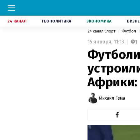
24 КАНАЛ
ГЕОПОЛИТИКА
ЭКОНОМИКА
БИЗНЕ
24 канал Спорт
Футбол
15 января,
11:13
1
Футболи
устроили
Африки:
Михаил Гема