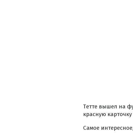
Тетте вышел на ф
красную карточку 
Самое интересное,