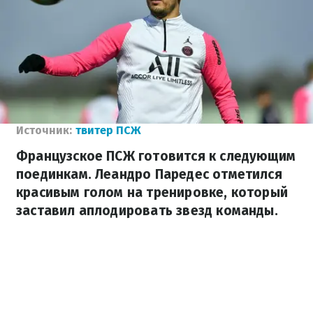
Источник:
твитер ПСЖ
Французское ПСЖ готовится к следующим
поединкам. Леандро Паредес отметился
красивым голом на тренировке, который
заставил аплодировать звезд команды.