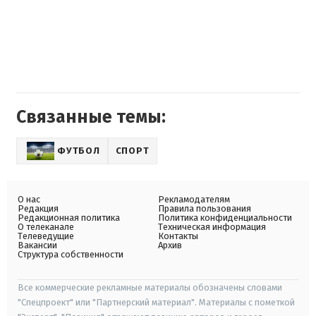
Связанные темы:
ФУТБОЛ
СПОРТ
О нас
Рекламодателям
Редакция
Правила пользования
Редакционная политика
Политика конфиденциальности
О телеканале
Техническая информация
Телеведущие
Контакты
Вакансии
Архив
Структура собственности
Все коммерческие рекламные материалы обозначены словами
"Спецпроект" или "Партнерский материал". Материалы с пометкой