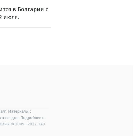
тся в Болгарии с
2 июля.
ал". Материалы с
х взглядов. Подробнее о
ищены. © 2005—2022, ЗАО