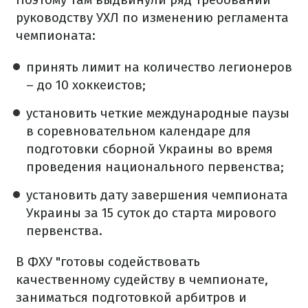
руководству УХЛ по изменению регламента
чемпионата:
принять лимит на количество легионеров
– до 10 хоккеистов;
установить четкие международные паузы
в соревновательном календаре для
подготовки сборной Украины во время
проведения национального первенства;
установить дату завершения чемпионата
Украины за 15 суток до старта мирового
первенства.
В ФХУ "готовы содействовать
качественному судейству в чемпионате,
заниматься подготовкой арбитров и