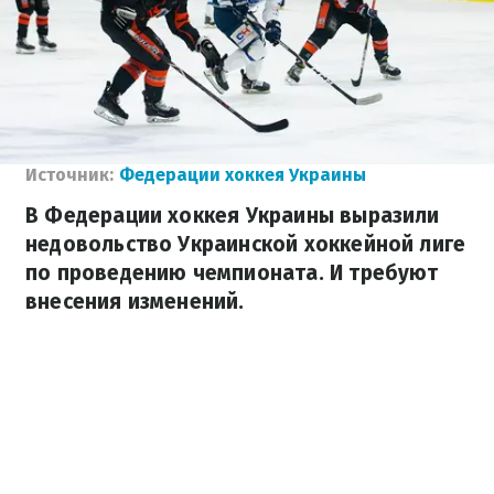
Источник:
Федерации хоккея Украины
В Федерации хоккея Украины выразили
недовольство Украинской хоккейной лиге
по проведению чемпионата. И требуют
внесения изменений.