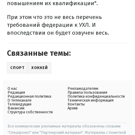
повышением их квалификации".
При этом что это не весь перечень
требований федерации к УХЛ. И
впоследствии он будет озвучен весь.
Связанные темы:
СПОРТ
ХОККЕЙ
О нас
Рекламодателям
Редакция
Правила пользования
Редакционная политика
Политика конфиденциальности
О телеканале
Техническая информация
Телеведущие
Контакты
Вакансии
Архив
Структура собственности
Все коммерческие рекламные материалы обозначены словами
"Спецпроект" или "Партнерский материал". Материалы с пометкой