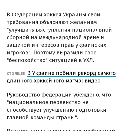
В Федерации хоккея Украины свои
требования объясняют желанием
"улучшить выступления национальной
сборной на международной арене и
защитой интересов прав украинских
игроков". Поэтому выразили свое
"беспокойство" ситуацией в УХЛ.
В Украине побили рекорд самого
СТОЯЩЕЕ
длинного хоккейного матча: видео
Руководство федерации убеждено, что
"национальное первенство не
способствует улучшению подготовки
главной команды страны".
Поэтому там выдвинули ряд требований