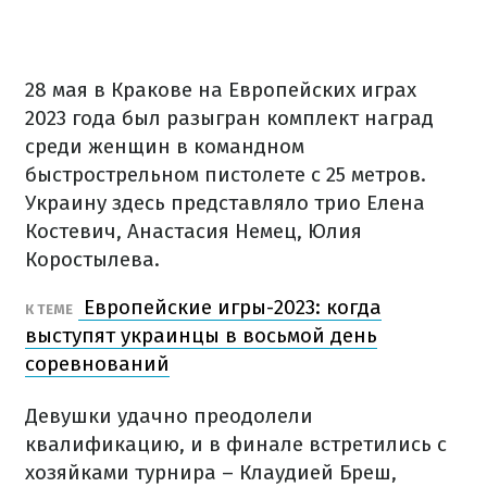
28 мая в Кракове на Европейских играх
2023 года был разыгран комплект наград
среди женщин в командном
быстрострельном пистолете с 25 метров.
Украину здесь представляло трио Елена
Костевич, Анастасия Немец, Юлия
Коростылева.
Европейские игры-2023: когда
К ТЕМЕ
выступят украинцы в восьмой день
соревнований
Девушки удачно преодолели
квалификацию, и в финале встретились с
хозяйками турнира – Клаудией Бреш,