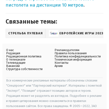
пистолета на дистанции 10 метров
.
Связанные темы:
СТРЕЛЬБА ПУЛЕВАЯ
ЕВРОПЕЙСКИЕ ИГРЫ 2023
О нас
Рекламодателям
Редакция
Правила пользования
Редакционная политика
Политика конфиденциальности
О телеканале
Техническая информация
Телеведущие
Контакты
Вакансии
Архив
Структура собственности
Все коммерческие рекламные материалы обозначены словами
"Спецпроект" или "Партнерский материал". Материалы с пометкой
"Эксперт", "Позиция" отражают позицию авторов и героев.
Редакция может не разделять их взглядов. Подробнее о рекламе
и правил цитирования можно ознакомиться в правилах
пользования сайтом. Все права защищены. © 2005—2022, ЗАО