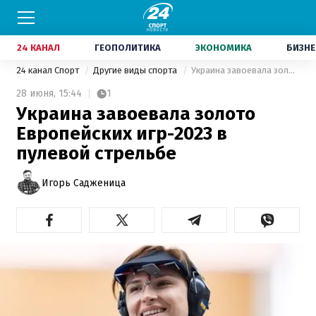
24 КАНАЛ
ГЕОПОЛИТИКА
ЭКОНОМИКА
БИЗНЕ
24 канал Спорт
Другие виды спорта
Украина завоевала золото Европейских игр-2023 в пулевой стрельбе
28 июня,
15:44
1
Украина завоевала золото
Европейских игр-2023 в
пулевой стрельбе
Игорь Садженица