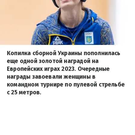
Копилка сборной Украины пополнилась
еще одной золотой наградой на
Европейских играх 2023. Очередные
награды завоевали женщины в
командном турнире по пулевой стрельбе
с 25 метров.