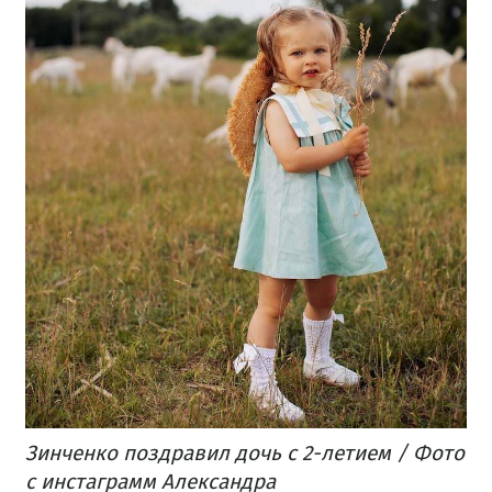
Зинченко поздравил дочь с 2-летием / Фото
с инстаграмм Александра