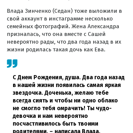
Влада Зинченко (Седан) тоже выложили в
свой аккаунт в инстаграмме несколько
семейных фотографий. Жена Александра
призналась, что она вместе с Сашей
невероятно рады, что два года назад в их
жизни родилась такая дочь как Ева.
С Днем Рождения, душа. Два года назад
в нашей жизни появилась самая яркая
звездочка. Доченька, желаю тебе
всегда сиять и чтобы ни одно облако
не смогло тебя омрачить! Ты чудо-
девочка и нам невероятно
посчастливилось быть твоими
родителями,
– написала Влада.