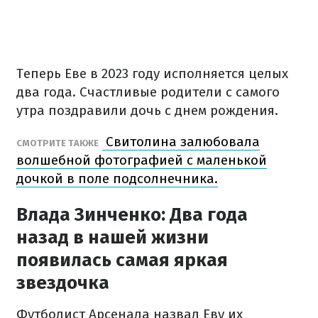
Теперь Еве в 2023 году исполняется целых
два года. Счастливые родители с самого
утра поздравили дочь с днем рождения.
Свитолина залюбовала
СМОТРИТЕ ТАКЖЕ
волшебной фотографией с маленькой
дочкой в поле подсолнечника.
Влада Зинченко: Два года
назад в нашей жизни
появилась самая яркая
звездочка
Футболист Арсенала назвал Еву их