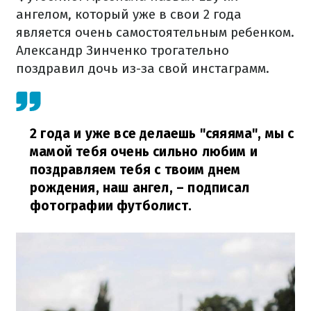
ангелом, который уже в свои 2 года
является очень самостоятельным ребенком.
Александр Зинченко трогательно
поздравил дочь из-за свой инстаграмм.
2 года и уже все делаешь "сяяяма", мы с
мамой тебя очень сильно любим и
поздравляем тебя с твоим днем
рождения, наш ангел,
– подписал
фотографии футболист.