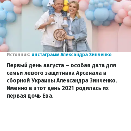
Источник:
инстаграмм Александра Зинченко
Первый день августа – особая дата для
семьи левого защитника Арсенала и
сборной Украины Александра Зинченко.
Именно в этот день 2021 родилась их
первая дочь Ева.