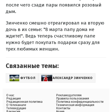
после чего сзади пары появился розовый
дым.
Зинченко смешно отреагировал на вторую
дочь в их семье: "8 марта папу дома не
ждите!". Ведь теперь счастливому папе
нужно будет покупать подарки сразу для
трех любимых женщин.
Связанные темы:
ФУТБОЛ
АЛЕКСАНДР ЗИНЧЕНКО
О нас
Рекламодателям
Редакция
Правила пользования
Редакционная политика
Политика конфиденциальности
О телеканале
Техническая информация
Телеведущие
Контакты
Вакансии
Архив